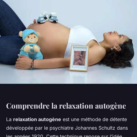
Comprendre la relaxation autogène
La
relaxation autogène
est une méthode de détente
développée par le psychiatre Johannes Schultz dans
les années 1920. Cette technique repose sur l’idée