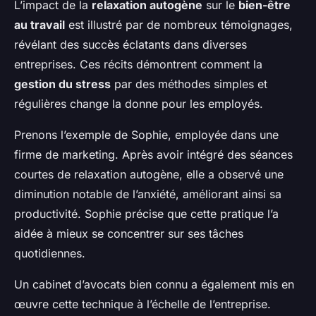
L’impact de la
relaxation autogène
sur le
bien-être
au travail
est illustré par de nombreux témoignages,
révélant des succès éclatants dans diverses
entreprises. Ces récits démontrent comment la
gestion du stress
par des méthodes simples et
régulières change la donne pour les employés.
Prenons l’exemple de Sophie, employée dans une
firme de marketing. Après avoir intégré des séances
courtes de relaxation autogène, elle a observé une
diminution notable de l’anxiété, améliorant ainsi sa
productivité. Sophie précise que cette pratique l’a
aidée à mieux se concentrer sur ses tâches
quotidiennes.
Un cabinet d’avocats bien connu a également mis en
œuvre cette technique à l’échelle de l’entreprise.