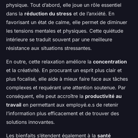
physique. Tout d’abord, elle joue un rôle essentiel
dans la
réduction du stress
et de l’anxiété. En
favorisant un état de calme, elle permet de diminuer
les tensions mentales et physiques. Cette quiétude
intérieure se traduit souvent par une meilleure
résistance aux situations stressantes.
En outre, cette relaxation améliore la
concentration
et la créativité. En procurant un esprit plus clair et
plus focalisé, elle aide à mieux faire face aux tâches
complexes et requérant une attention soutenue. Par
conséquent, elle peut accroître la
productivité au
travail
en permettant aux employé.e.s de retenir
l’information plus efficacement et de trouver des
solutions innovantes.
Les bienfaits s’étendent également à la
santé