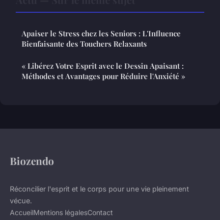
Apaiser le Stress chez les Seniors : L'Influence
Bienfaisante des Touchers Relaxants
« Libérez Votre Esprit avec le Dessin Apaisant :
Méthodes et Avantages pour Réduire l'Anxiété »
Biozendo
Réconcilier l'esprit et le corps pour une vie pleinement
vécue.
Accueil
Mentions légales
Contact