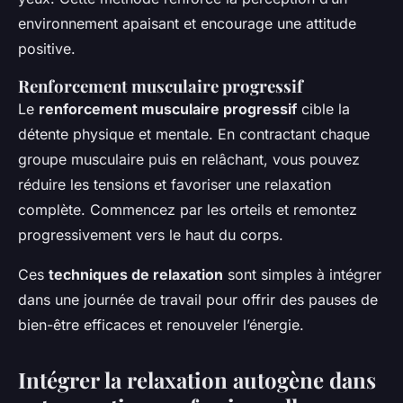
environnement apaisant et encourage une attitude
positive.
Renforcement musculaire progressif
Le
renforcement musculaire progressif
cible la
détente physique et mentale. En contractant chaque
groupe musculaire puis en relâchant, vous pouvez
réduire les tensions et favoriser une relaxation
complète. Commencez par les orteils et remontez
progressivement vers le haut du corps.
Ces
techniques de relaxation
sont simples à intégrer
dans une journée de travail pour offrir des pauses de
bien-être efficaces et renouveler l’énergie.
Intégrer la relaxation autogène dans