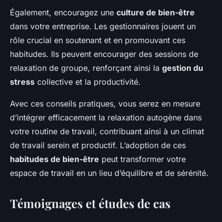
Également, encouragez une
culture de bien-être
dans votre entreprise. Les gestionnaires jouent un
rôle crucial en soutenant et en promouvant ces
habitudes. Ils peuvent encourager des sessions de
relaxation de groupe, renforçant ainsi la
gestion du
stress
collective et la productivité.
Avec ces conseils pratiques, vous serez en mesure
d’intégrer efficacement la relaxation autogène dans
votre routine de travail, contribuant ainsi à un climat
de travail serein et productif. L’adoption de ces
habitudes de bien-être
peut transformer votre
espace de travail en un lieu d’équilibre et de sérénité.
Témoignages et études de cas