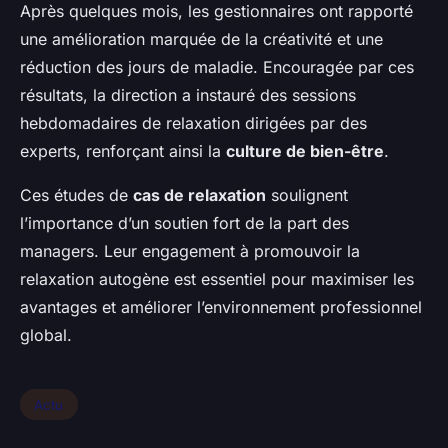
Après quelques mois, les gestionnaires ont rapporté
une amélioration marquée de la créativité et une
réduction des jours de maladie. Encouragée par ces
résultats, la direction a instauré des sessions
hebdomadaires de relaxation dirigées par des
experts, renforçant ainsi la
culture de bien-être
.
Ces études de
cas de relaxation
soulignent
l’importance d’un soutien fort de la part des
managers. Leur engagement à promouvoir la
relaxation autogène est essentiel pour maximiser les
avantages et améliorer l’environnement professionnel
global.
Actu