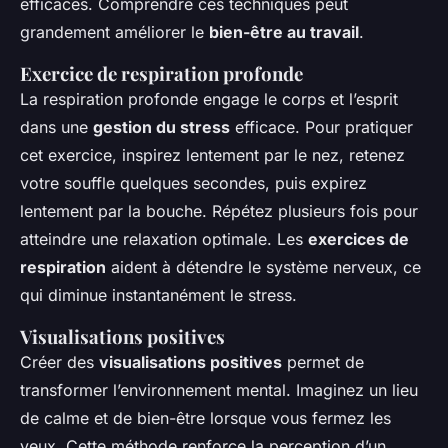
efficaces. Comprendre ces techniques peut
grandement améliorer le
bien-être au travail
.
Exercice de respiration profonde
La respiration profonde engage le corps et l’esprit
dans une
gestion du stress
efficace. Pour pratiquer
cet exercice, inspirez lentement par le nez, retenez
votre souffle quelques secondes, puis expirez
lentement par la bouche. Répétez plusieurs fois pour
atteindre une relaxation optimale. Les
exercices de
respiration
aident à détendre le système nerveux, ce
qui diminue instantanément le stress.
Visualisations positives
Créer des
visualisations positives
permet de
transformer l’environnement mental. Imaginez un lieu
de calme et de bien-être lorsque vous fermez les
yeux. Cette méthode renforce la perception d’un