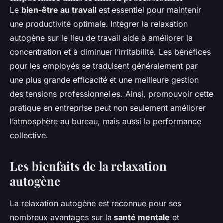
Le
bien-être au travail
est essentiel pour maintenir
une productivité optimale. Intégrer la relaxation
autogène sur le lieu de travail aide à améliorer la
concentration et à diminuer l’irritabilité. Les bénéfices
pour les employés se traduisent généralement par
une plus grande efficacité et une meilleure gestion
des tensions professionnelles. Ainsi, promouvoir cette
pratique en entreprise peut non seulement améliorer
l’atmosphère au bureau, mais aussi la performance
collective.
Les bienfaits de la relaxation
autogène
La relaxation autogène est reconnue pour ses
nombreux avantages sur la
santé mentale
et