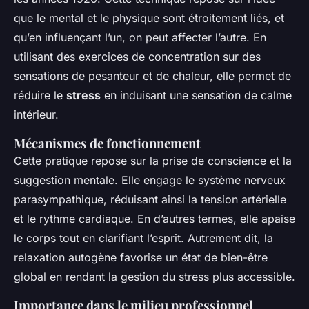
que le mental et le physique sont étroitement liés, et
qu’en influençant l’un, on peut affecter l’autre. En
utilisant des exercices de concentration sur des
sensations de pesanteur et de chaleur, elle permet de
réduire le
stress
en induisant une sensation de calme
intérieur.
Mécanismes de fonctionnement
Cette pratique repose sur la prise de conscience et la
suggestion mentale. Elle engage le système nerveux
parasympathique, réduisant ainsi la tension artérielle
et le rythme cardiaque. En d’autres termes, elle apaise
le corps tout en clarifiant l’esprit. Autrement dit, la
relaxation autogène favorise un état de bien-être
global en rendant la gestion du stress plus accessible.
Importance dans le milieu professionnel