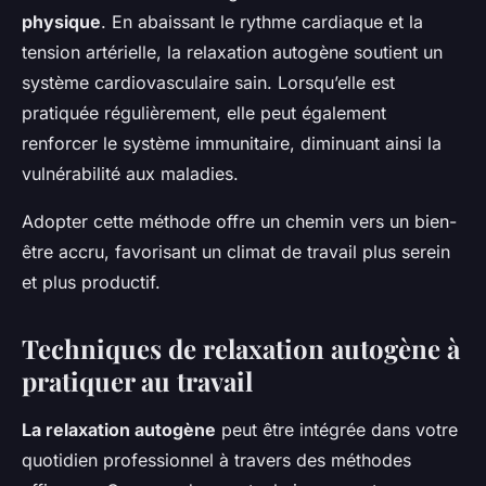
physique
. En abaissant le rythme cardiaque et la
tension artérielle, la relaxation autogène soutient un
système cardiovasculaire sain. Lorsqu’elle est
pratiquée régulièrement, elle peut également
renforcer le système immunitaire, diminuant ainsi la
vulnérabilité aux maladies.
Adopter cette méthode offre un chemin vers un bien-
être accru, favorisant un climat de travail plus serein
et plus productif.
Techniques de relaxation autogène à
pratiquer au travail
La relaxation autogène
peut être intégrée dans votre
quotidien professionnel à travers des méthodes