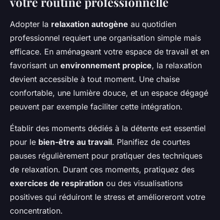
votre routine professionnelle
Adopter la
relaxation autogène
au quotidien
professionnel requiert une organisation simple mais
efficace. En aménageant votre espace de travail et en
favorisant un
environnement propice
, la relaxation
devient accessible à tout moment. Une chaise
confortable, une lumière douce, et un espace dégagé
peuvent par exemple faciliter cette intégration.
Établir des moments dédiés à la détente est essentiel
pour le
bien-être au travail
. Planifiez de courtes
pauses régulièrement pour pratiquer des techniques
de relaxation. Durant ces moments, pratiquez des
exercices de respiration
ou des visualisations
positives qui réduiront le stress et amélioreront votre
concentration.