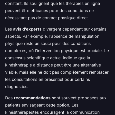
constant. Ils soulignent que les thérapies en ligne
peuvent être efficaces pour des conditions ne
nécessitant pas de contact physique direct.
Les
avis d’experts
divergent cependant sur certains
aspects. Par exemple, l’absence de manipulation
physique reste un souci pour des conditions
complexes, où l’intervention physique est cruciale. Le
consensus scientifique actuel indique que la
kinésithérapie à distance peut être une alternative
viable, mais elle ne doit pas complètement remplacer
les consultations en présentiel pour certains
diagnostics.
Des
recommandations
sont souvent proposées aux
patients envisageant cette option. Les
kinésithérapeutes encouragent la communication