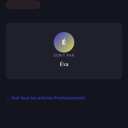
Professionnels
É
ECRIT PAR
Éva
← Voir tous les articles Professionnels