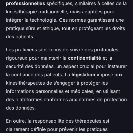
professionnelles
spécifiques, similaires à celles de la
kinésithérapie traditionnelle, mais adaptées pour
intégrer la technologie. Ces normes garantissent une
pratique sûre et éthique, tout en protégeant les droits
des patients.
Les praticiens sont tenus de suivre des protocoles
rigoureux pour maintenir la
confidentialité
et la
sécurité des données, un aspect crucial pour instaurer
la confiance des patients. La
législation
impose aux
kinésithérapeutes de s’engager à protéger les
informations personnelles et médicales, en utilisant
des plateformes conformes aux normes de protection
des données.
En outre, la responsabilité des thérapeutes est
clairement définie pour prévenir les pratiques