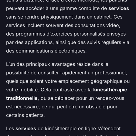
peuvent accéder à une gamme complète de
services
sans se rendre physiquement dans un cabinet. Ces
services incluent souvent des consultations vidéo,
des programmes d’exercices personnalisés envoyés
par des applications, ainsi que des suivis réguliers via
des communications électroniques.
L’un des principaux avantages réside dans la
possibilité de consulter rapidement un professionnel,
quels que soient votre emplacement géographique ou
votre mobilité. Cela contraste avec la
kinésithérapie
traditionnelle
, où se déplacer pour un rendez-vous
est nécessaire, ce qui peut être un obstacle pour
certains patients.
Les
services
de kinésithérapie en ligne s’étendent