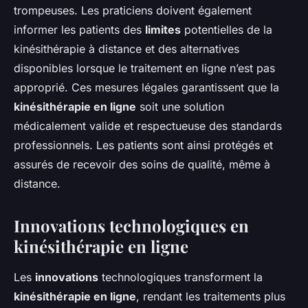
trompeuses. Les praticiens doivent également
informer les patients des
limites
potentielles de la
kinésithérapie à distance et des alternatives
disponibles lorsque le traitement en ligne n’est pas
approprié. Ces mesures légales garantissent que la
kinésithérapie en ligne
soit une solution
médicalement valide et respectueuse des standards
professionnels. Les patients sont ainsi protégés et
assurés de recevoir des soins de qualité, même à
distance.
Innovations technologiques en
kinésithérapie en ligne
Les
innovations
technologiques transforment la
kinésithérapie en ligne
, rendant les traitements plus