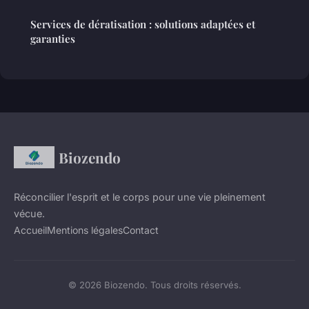
Services de dératisation : solutions adaptées et
garanties
Biozendo
Réconcilier l'esprit et le corps pour une vie pleinement
vécue.
Accueil
Mentions légales
Contact
© 2026 Biozendo. Tous droits réservés.