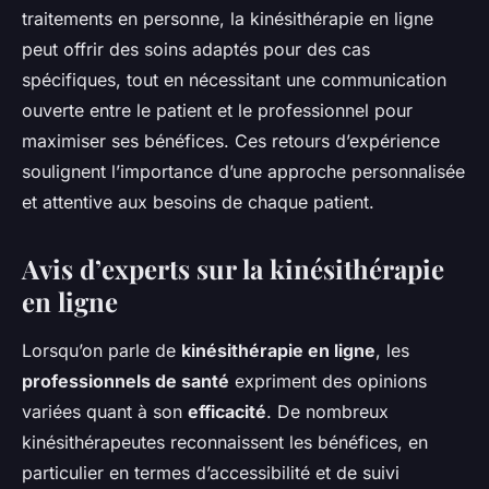
traitements en personne, la kinésithérapie en ligne
peut offrir des soins adaptés pour des cas
spécifiques, tout en nécessitant une communication
ouverte entre le patient et le professionnel pour
maximiser ses bénéfices. Ces retours d’expérience
soulignent l’importance d’une approche personnalisée
et attentive aux besoins de chaque patient.
Avis d’experts sur la kinésithérapie
en ligne
Lorsqu’on parle de
kinésithérapie en ligne
, les
professionnels de santé
expriment des opinions
variées quant à son
efficacité
. De nombreux
kinésithérapeutes reconnaissent les bénéfices, en
particulier en termes d’accessibilité et de suivi