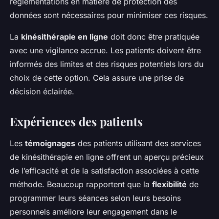
réglementations en matière de protection des
données sont nécessaires pour minimiser ces risques.
La
kinésithérapie en ligne
doit donc être pratiquée
avec une vigilance accrue. Les patients doivent être
informés des limites et des risques potentiels lors du
choix de cette option. Cela assure une prise de
décision éclairée.
Expériences des patients
Les
témoignages
des patients utilisant des services
de kinésithérapie en ligne offrent un aperçu précieux
de l’efficacité et de la satisfaction associées à cette
méthode. Beaucoup rapportent que la
flexibilité
de
programmer leurs séances selon leurs besoins
personnels améliore leur engagement dans le