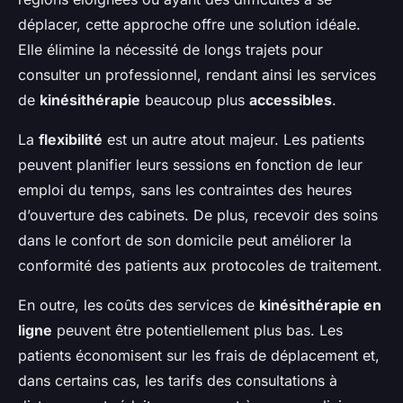
déplacer, cette approche offre une solution idéale.
Elle élimine la nécessité de longs trajets pour
consulter un professionnel, rendant ainsi les services
de
kinésithérapie
beaucoup plus
accessibles
.
La
flexibilité
est un autre atout majeur. Les patients
peuvent planifier leurs sessions en fonction de leur
emploi du temps, sans les contraintes des heures
d’ouverture des cabinets. De plus, recevoir des soins
dans le confort de son domicile peut améliorer la
conformité des patients aux protocoles de traitement.
En outre, les coûts des services de
kinésithérapie en
ligne
peuvent être potentiellement plus bas. Les
patients économisent sur les frais de déplacement et,
dans certains cas, les tarifs des consultations à