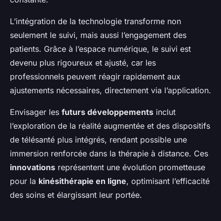
L’intégration de la technologie transforme non
seulement le suivi, mais aussi l’engagement des
patients. Grâce à l’espace numérique, le suivi est
devenu plus rigoureux et ajusté, car les
professionnels peuvent réagir rapidement aux
ajustements nécessaires, directement via l’application.
Envisager les
futurs développements
inclut
l’exploration de la réalité augmentée et des dispositifs
de télésanté plus intégrés, rendant possible une
immersion renforcée dans la thérapie à distance. Ces
innovations
représentent une évolution prometteuse
pour la
kinésithérapie en ligne
, optimisant l’efficacité
des soins et élargissant leur portée.