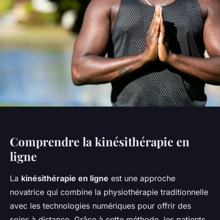
Comprendre la kinésithérapie en
ligne
La
kinésithérapie en ligne
est une approche
novatrice qui combine la physiothérapie traditionnelle
avec les technologies numériques pour offrir des
soins à distance. Grâce à cette méthode, les patients