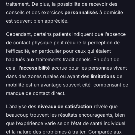
traitement. De plus, la possibilité de recevoir des
conseils et des exercices
personnalisés
à domicile
est souvent bien appréciée.
Cependant, certains patients indiquent que l’absence
de contact physique peut réduire la perception de
l’efficacité, en particulier pour ceux qui étaient
habitués aux traitements traditionnels. En dépit de
cela,
l’accessibilité
accrue pour les personnes vivant
dans des zones rurales ou ayant des
limitations
de
mobilité est un avantage souvent cité, compensant ce
manque de contact direct.
L’analyse des
niveaux de satisfaction
révèle que
beaucoup trouvent les résultats encourageants, bien
que l’expérience varie selon l’état de santé individuel
et la nature des problèmes à traiter. Comparée aux