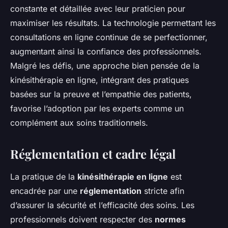
constante et détaillée avec leur praticien pour
maximiser les résultats. La technologie permettant les
consultations en ligne continue de se perfectionner,
augmentant ainsi la confiance des professionnels.
Malgré les défis, une approche bien pensée de la
kinésithérapie en ligne, intégrant des pratiques
basées sur la preuve et l’empathie des patients,
favorise l’adoption par les experts comme un
complément aux soins traditionnels.
Réglementation et cadre légal
La pratique de la
kinésithérapie en ligne
est
encadrée par une
réglementation
stricte afin
d’assurer la sécurité et l’efficacité des soins. Les
professionnels doivent respecter des
normes