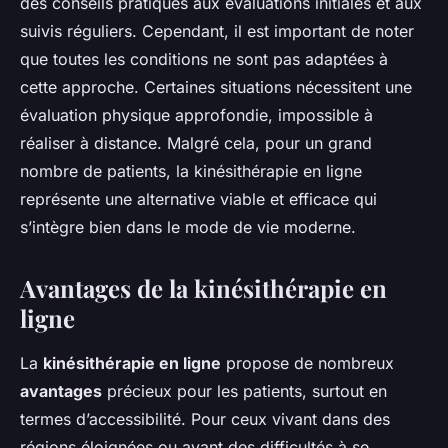
des conseils pratiques aux évaluations initiales et aux
suivis réguliers. Cependant, il est important de noter
que toutes les conditions ne sont pas adaptées à
cette approche. Certaines situations nécessitent une
évaluation physique approfondie, impossible à
réaliser à distance. Malgré cela, pour un grand
nombre de patients, la kinésithérapie en ligne
représente une alternative viable et efficace qui
s’intègre bien dans le mode de vie moderne.
Avantages de la kinésithérapie en
ligne
La
kinésithérapie en ligne
propose de nombreux
avantages
précieux pour les patients, surtout en
termes d’accessibilité. Pour ceux vivant dans des
régions éloignées ou ayant des difficultés à se