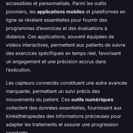
accessibles et personnalisés. Parmi les outils
pionniers, les
applications mobiles
et plateformes en
ligne se révèlent essentielles pour fournir des
programmes d’exercices et des évaluations à
distance. Ces applications, souvent équipées de
vidéos interactives, permettent aux patients de suivre
des exercices spécifiques en temps réel, favorisant
un engagement et une précision accrus dans
l’exécution.
Les capteurs connectés constituent une autre avancée
marquante, permettant un suivi précis des
mouvements du patient. Ces
outils numériques
collectent des données essentielles, fournissant aux
kinésithérapeutes des informations précieuses pour
adapter les traitements et assurer une progression
constante.