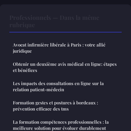
Professionnels — Dans la même
rubrique
Avocat infirmière libérale à Paris : votre allié
juridique
Obtenir un deuxième avis médical en ligne: étapes
et bénéfices
Les impacts des consultations en ligne sur la
relation patient-médecin
Formation gestes et postures à bordeaux :
prévention efficace des tms
La formation compétences professionnelles : la
meilleure solution pour évoluer durablement