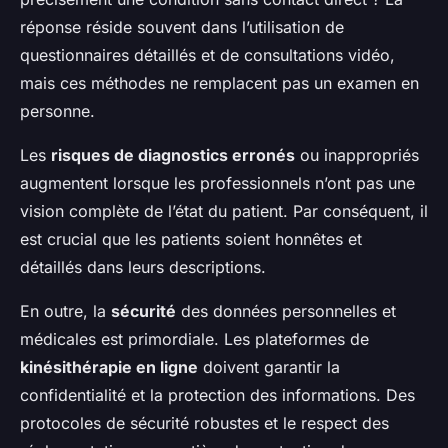
réponse réside souvent dans l’utilisation de
questionnaires détaillés et de consultations vidéo,
mais ces méthodes ne remplacent pas un examen en
personne.
Les
risques de diagnostics erronés
ou inappropriés
augmentent lorsque les professionnels n’ont pas une
vision complète de l’état du patient. Par conséquent, il
est crucial que les patients soient honnêtes et
détaillés dans leurs descriptions.
En outre, la
sécurité
des données personnelles et
médicales est primordiale. Les plateformes de
kinésithérapie en ligne
doivent garantir la
confidentialité et la protection des informations. Des
protocoles de sécurité robustes et le respect des