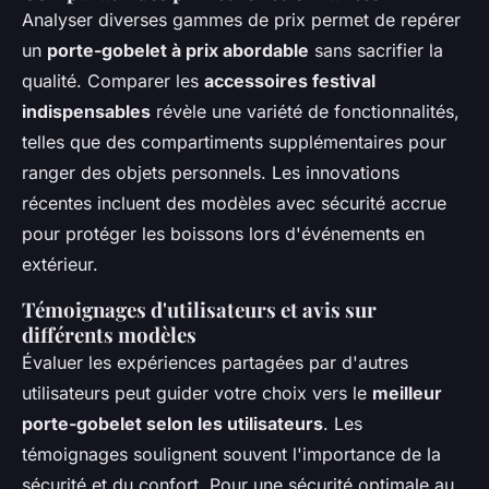
Analyser diverses gammes de prix permet de repérer
un
porte-gobelet à prix abordable
sans sacrifier la
qualité. Comparer les
accessoires festival
indispensables
révèle une variété de fonctionnalités,
telles que des compartiments supplémentaires pour
ranger des objets personnels. Les innovations
récentes incluent des modèles avec sécurité accrue
pour protéger les boissons lors d'événements en
extérieur.
Témoignages d'utilisateurs et avis sur
différents modèles
Évaluer les expériences partagées par d'autres
utilisateurs peut guider votre choix vers le
meilleur
porte-gobelet selon les utilisateurs
. Les
témoignages soulignent souvent l'importance de la
sécurité et du confort. Pour une sécurité optimale au