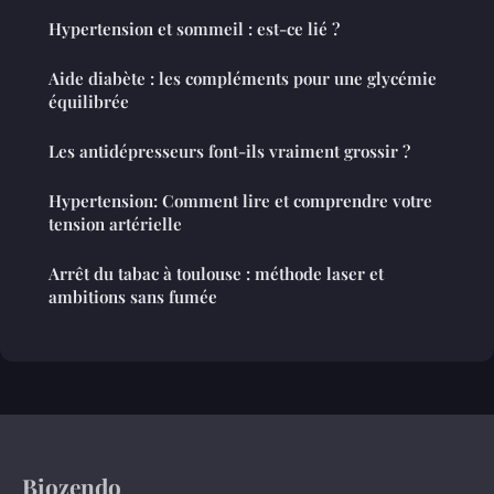
Hypertension et sommeil : est-ce lié ?
Aide diabète : les compléments pour une glycémie
équilibrée
Les antidépresseurs font-ils vraiment grossir ?
Hypertension: Comment lire et comprendre votre
tension artérielle
Arrêt du tabac à toulouse : méthode laser et
ambitions sans fumée
Biozendo