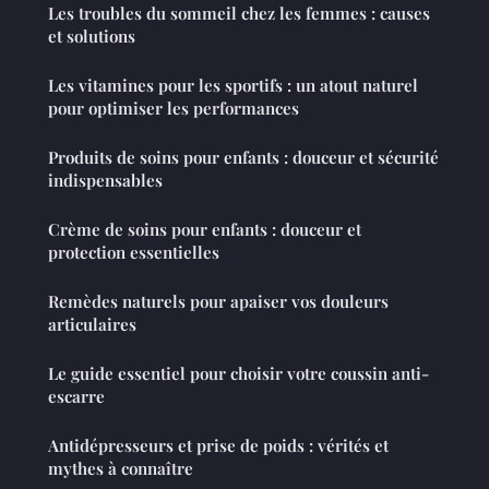
Les troubles du sommeil chez les femmes : causes
et solutions
Les vitamines pour les sportifs : un atout naturel
pour optimiser les performances
Produits de soins pour enfants : douceur et sécurité
indispensables
Crème de soins pour enfants : douceur et
protection essentielles
Remèdes naturels pour apaiser vos douleurs
articulaires
Le guide essentiel pour choisir votre coussin anti-
escarre
Antidépresseurs et prise de poids : vérités et
mythes à connaître