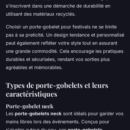
s'inscrivent dans une démarche de durabilité en
utilisant des matériaux recyclés.
Choisir un porte-gobelet pour festivals ne se limite
pas à sa praticité. Un design tendance et personnalisé
peut également refléter votre style tout en assurant
une grande commodité. Cela encourage les pratiques
durables et sécurisées, rendant vos sorties plus
agréables et mémorables.
Types de porte-gobelets et leurs
caractéristiques
Porte-gobelet neck
Les
porte-gobelets neck
sont idéals pour garder vos
mains libres lors des événements. Conçus pour
s'ajuster autour du cou, ces
porte-gobelets