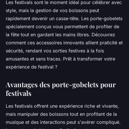
Les festivals sont le moment idéal pour célébrer avec
style, mais la gestion de vos boissons peut
rapidement devenir un casse-tête. Les porte-gobelets
spécialement conçus vous permettent de profiter de
la fête tout en gardant les mains libres. Découvrez
comment ces accessoires innovants allient praticité et
sécurité, rendant vos sorties festives à la fois
amusantes et sans tracas. Prêt à transformer votre
expérience de festival ?
Avantages des porte-gobelets pour
festivals
Les festivals offrent une expérience riche et vivante,
mais manipuler des boissons tout en profitant de la
musique et des interactions peut s'avérer compliqué.