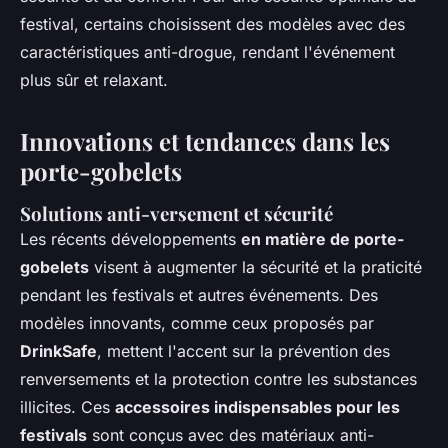
festival, certains choisissent des modèles avec des
caractéristiques anti-drogue, rendant l'événement
plus sûr et relaxant.
Innovations et tendances dans les
porte-gobelets
Solutions anti-versement et sécurité
Les récents développements
en matière de porte-
gobelets
visent à augmenter la sécurité et la praticité
pendant les festivals et autres événements. Des
modèles innovants, comme ceux proposés par
DrinkSafe
, mettent l'accent sur la prévention des
renversements et la protection contre les substances
illicites. Ces
accessoires indispensables pour les
festivals
sont conçus avec des matériaux anti-