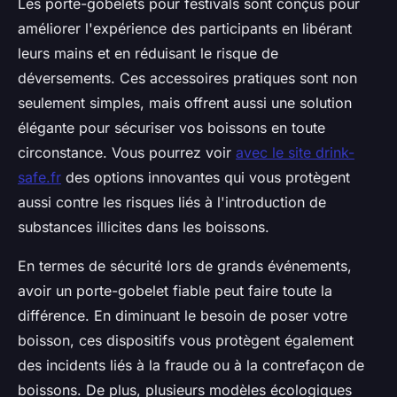
Les porte-gobelets pour festivals sont conçus pour
améliorer l'expérience des participants en libérant
leurs mains et en réduisant le risque de
déversements. Ces accessoires pratiques sont non
seulement simples, mais offrent aussi une solution
élégante pour sécuriser vos boissons en toute
circonstance. Vous pourrez voir
avec le site drink-
safe.fr
des options innovantes qui vous protègent
aussi contre les risques liés à l'introduction de
substances illicites dans les boissons.
En termes de sécurité lors de grands événements,
avoir un porte-gobelet fiable peut faire toute la
différence. En diminuant le besoin de poser votre
boisson, ces dispositifs vous protègent également
des incidents liés à la fraude ou à la contrefaçon de
boissons. De plus, plusieurs modèles écologiques