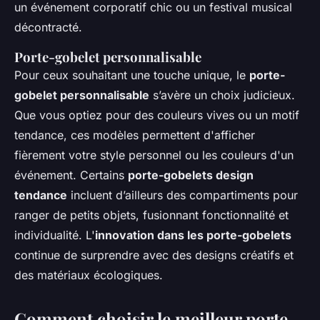
un événement corporatif chic ou un festival musical
décontracté.
Porte-gobelet personnalisable
Pour ceux souhaitant une touche unique, le
porte-
gobelet personnalisable
s’avère un choix judicieux.
Que vous optiez pour des couleurs vives ou un motif
tendance, ces modèles permettent d'afficher
fièrement votre style personnel ou les couleurs d'un
événement. Certains
porte-gobelets design
tendance
incluent d’ailleurs des compartiments pour
ranger de petits objets, fusionnant fonctionnalité et
individualité. L'
innovation dans les porte-gobelets
continue de surprendre avec des designs créatifs et
des matériaux écologiques.
Comment choisir le meilleur porte-