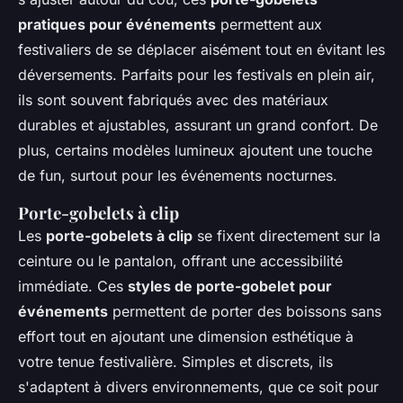
pratiques pour événements
permettent aux
festivaliers de se déplacer aisément tout en évitant les
déversements. Parfaits pour les festivals en plein air,
ils sont souvent fabriqués avec des matériaux
durables et ajustables, assurant un grand confort. De
plus, certains modèles lumineux ajoutent une touche
de fun, surtout pour les événements nocturnes.
Porte-gobelets à clip
Les
porte-gobelets à clip
se fixent directement sur la
ceinture ou le pantalon, offrant une accessibilité
immédiate. Ces
styles de porte-gobelet pour
événements
permettent de porter des boissons sans
effort tout en ajoutant une dimension esthétique à
votre tenue festivalière. Simples et discrets, ils
s'adaptent à divers environnements, que ce soit pour