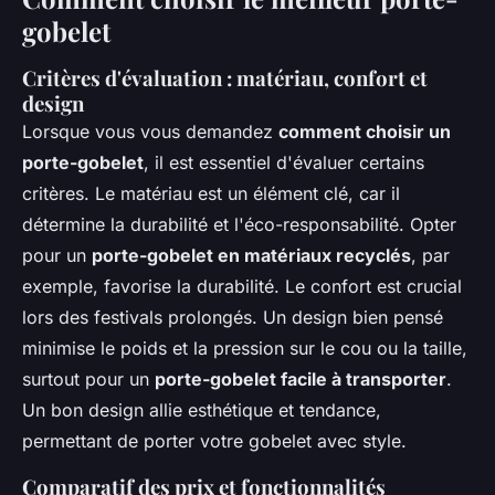
gobelet
Critères d'évaluation : matériau, confort et
design
Lorsque vous vous demandez
comment choisir un
porte-gobelet
, il est essentiel d'évaluer certains
critères. Le matériau est un élément clé, car il
détermine la durabilité et l'éco-responsabilité. Opter
pour un
porte-gobelet en matériaux recyclés
, par
exemple, favorise la durabilité. Le confort est crucial
lors des festivals prolongés. Un design bien pensé
minimise le poids et la pression sur le cou ou la taille,
surtout pour un
porte-gobelet facile à transporter
.
Un bon design allie esthétique et tendance,
permettant de porter votre gobelet avec style.
Comparatif des prix et fonctionnalités