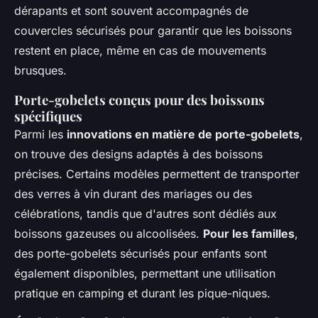
dérapants et sont souvent accompagnés de
couvercles sécurisés pour garantir que les boissons
restent en place, même en cas de mouvements
brusques.
Porte-gobelets conçus pour des boissons
spécifiques
Parmi les
innovations en matière de porte-gobelets
,
on trouve des designs adaptés à des boissons
précises. Certains modèles permettent de transporter
des verres à vin durant des mariages ou des
célébrations, tandis que d'autres sont dédiés aux
boissons gazeuses ou alcoolisées.
Pour les familles
,
des porte-gobelets sécurisés pour enfants sont
également disponibles, permettant une utilisation
pratique en camping et durant les pique-niques.