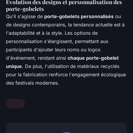
Évolution des designs et personnalisation des
porte-gobelets
Qu'il s'agisse de
porte-gobelets personnalisés
ou
de designs contemporains, la tendance actuelle est à
l'adaptabilité et à la style. Les options de
personnalisation s'élargissent, permettant aux
participants d'ajouter leurs noms ou logos
d'événement, rendant ainsi
chaque porte-gobelet
unique
. De plus, l'utilisation de matériaux recyclés
pour la fabrication renforce l'engagement écologique
des festivals modernes.
Santé