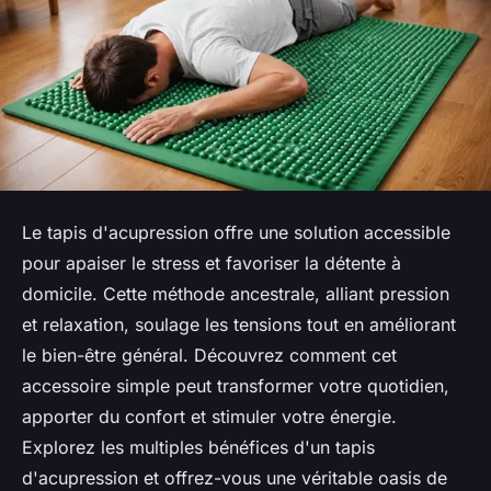
Le tapis d'acupression offre une solution accessible
pour apaiser le stress et favoriser la détente à
domicile. Cette méthode ancestrale, alliant pression
et relaxation, soulage les tensions tout en améliorant
le bien-être général. Découvrez comment cet
accessoire simple peut transformer votre quotidien,
apporter du confort et stimuler votre énergie.
Explorez les multiples bénéfices d'un tapis
d'acupression et offrez-vous une véritable oasis de