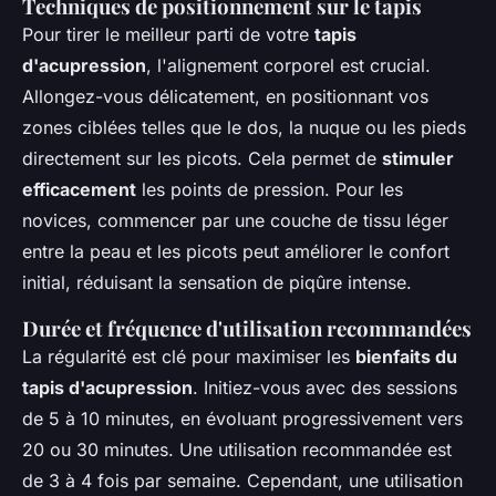
Techniques de positionnement sur le tapis
Pour tirer le meilleur parti de votre
tapis
d'acupression
, l'alignement corporel est crucial.
Allongez-vous délicatement, en positionnant vos
zones ciblées telles que le dos, la nuque ou les pieds
directement sur les picots. Cela permet de
stimuler
efficacement
les points de pression. Pour les
novices, commencer par une couche de tissu léger
entre la peau et les picots peut améliorer le confort
initial, réduisant la sensation de piqûre intense.
Durée et fréquence d'utilisation recommandées
La régularité est clé pour maximiser les
bienfaits du
tapis d'acupression
. Initiez-vous avec des sessions
de 5 à 10 minutes, en évoluant progressivement vers
20 ou 30 minutes. Une utilisation recommandée est
de 3 à 4 fois par semaine. Cependant, une utilisation