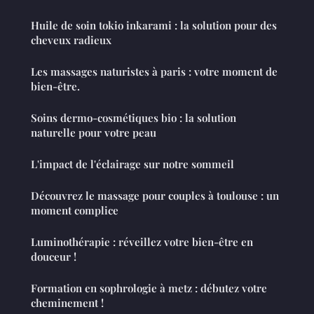
Huile de soin tokio inkarami : la solution pour des
cheveux radieux
Les massages naturistes à paris : votre moment de
bien-être.
Soins dermo-cosmétiques bio : la solution
naturelle pour votre peau
L'impact de l'éclairage sur notre sommeil
Découvrez le massage pour couples à toulouse : un
moment complice
Luminothérapie : réveillez votre bien-être en
douceur !
Formation en sophrologie à metz : débutez votre
cheminement !