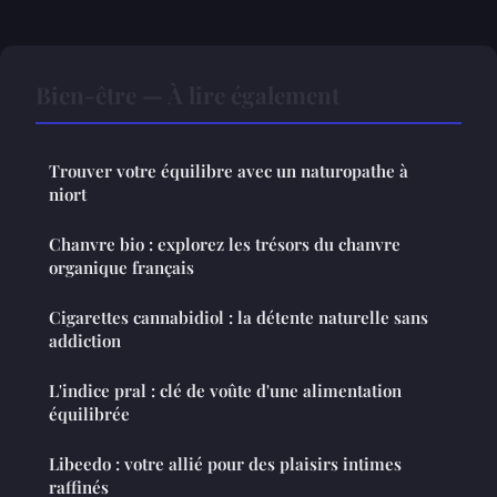
Bien-être — À lire également
Trouver votre équilibre avec un naturopathe à
niort
Chanvre bio : explorez les trésors du chanvre
organique français
Cigarettes cannabidiol : la détente naturelle sans
addiction
L'indice pral : clé de voûte d'une alimentation
équilibrée
Libeedo : votre allié pour des plaisirs intimes
raffinés