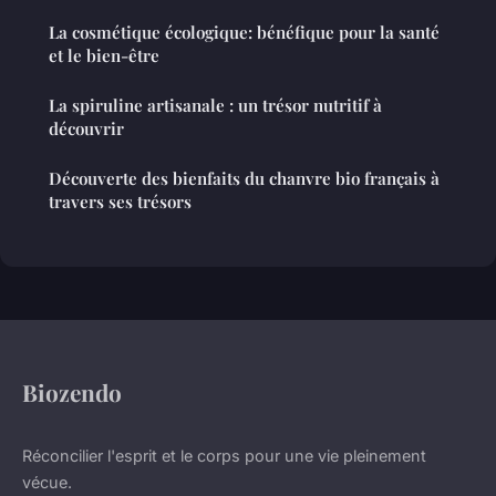
La cosmétique écologique: bénéfique pour la santé
et le bien-être
La spiruline artisanale : un trésor nutritif à
découvrir
Découverte des bienfaits du chanvre bio français à
travers ses trésors
Biozendo
Réconcilier l'esprit et le corps pour une vie pleinement
vécue.