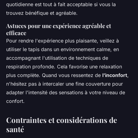
quotidienne est tout à fait acceptable si vous la
trouvez bénéfique et agréable.
Astuces pour une expérience agréable et
efficace
Pour rendre l'expérience plus plaisante, veillez à
utiliser le tapis dans un environnement calme, en
accompagnant l'utilisation de techniques de
respiration profonde. Cela favorise une relaxation
plus complète. Quand vous ressentez de
l'inconfort
,
n'hésitez pas à intercaler une fine couverture pour
adapter l'intensité des sensations à votre niveau de
confort.
Contraintes et considérations de
santé