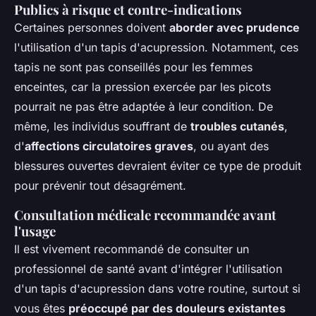
Publics à risque et contre-indications
Certaines personnes doivent
aborder avec prudence
l'utilisation d'un tapis d'acupression. Notamment, ces
tapis ne sont pas conseillés pour les femmes
enceintes, car la pression exercée par les picots
pourrait ne pas être adaptée à leur condition. De
même, les individus souffrant de
troubles cutanés
,
d'
affections circulatoires graves
, ou ayant des
blessures ouvertes devraient éviter ce type de produit
pour prévenir tout désagrément.
Consultation médicale recommandée avant
l'usage
Il est vivement recommandé de consulter un
professionnel de santé avant d'intégrer l'utilisation
d'un tapis d'acupression dans votre routine, surtout si
vous êtes
préoccupé par des douleurs existantes