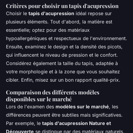
Critères pour choisir un tapis d'acupression
Choisir le
tapis d'acupression
idéal repose sur
plusieurs éléments. Tout d'abord, la matière est
essentielle; optez pour des matériaux
hypoallergéniques et respectueux de l'environnement.
Ensuite, examinez le design et la densité des picots,
qui influencent le niveau de pression et le confort.
Considérez également la taille du tapis, adaptée à
votre morphologie et à la zone que vous souhaitez
cibler. Enfin, misez sur un bon rapport qualité-prix.
Comparaison des différents modèles
disponibles sur le marché
Lors de l'examen des
modèles sur le marché
, les
différences peuvent être subtiles mais significatives.
Par exemple, le
tapis d'acupression Nature et
Découverte
se distingue par des matériaux naturels,