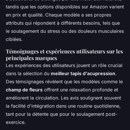
tandis que les options disponibles sur Amazon varient
en prix et qualité. Chaque modèle a ses propres
attributs qui répondent à différents besoins, tels que
le soulagement du stress ou des douleurs musculaires
ciblées.
Témoignages et expériences utilisateurs sur les
principales marques
Les expériences des utilisateurs jouent un rôle crucial
dans la sélection du
meilleur tapis d'acupression
.
Des témoignages révèlent que les modèles comme le
champ de fleurs
offrent une relaxation profonde et
améliorent la circulation. Les avis soulignent souvent
la facilité d'intégration dans une routine quotidienne,
tant pour la détente que pour le soulagement post-
exercice.