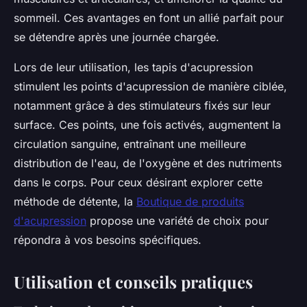
sommeil. Ces avantages en font un allié parfait pour
se détendre après une journée chargée.
Lors de leur utilisation, les tapis d'acupression
stimulent les points d'acupression de manière ciblée,
notamment grâce à des stimulateurs fixés sur leur
surface. Ces points, une fois activés, augmentent la
circulation sanguine, entraînant une meilleure
distribution de l'eau, de l'oxygène et des nutriments
dans le corps. Pour ceux désirant explorer cette
méthode de détente, la
Boutique de produits
d'acupression
propose une variété de choix pour
répondra à vos besoins spécifiques.
Utilisation et conseils pratiques