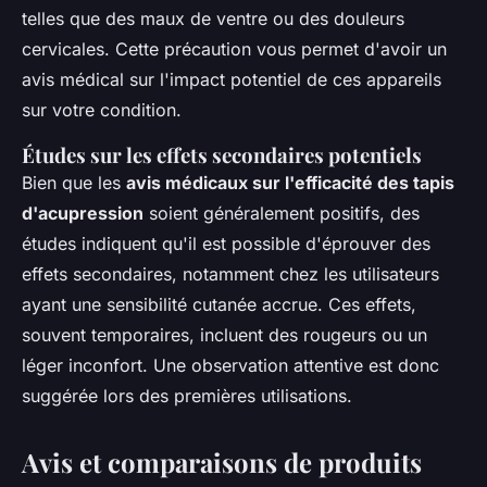
telles que des maux de ventre ou des douleurs
cervicales. Cette précaution vous permet d'avoir un
avis médical sur l'impact potentiel de ces appareils
sur votre condition.
Études sur les effets secondaires potentiels
Bien que les
avis médicaux sur l'efficacité des tapis
d'acupression
soient généralement positifs, des
études indiquent qu'il est possible d'éprouver des
effets secondaires, notamment chez les utilisateurs
ayant une sensibilité cutanée accrue. Ces effets,
souvent temporaires, incluent des rougeurs ou un
léger inconfort. Une observation attentive est donc
suggérée lors des premières utilisations.
Avis et comparaisons de produits