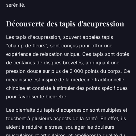
sérénité.
Découverte des tapis d'acupression
Les tapis d'acupression, souvent appelés tapis
"champ de fleurs", sont conçus pour offrir une
expérience de relaxation unique. Ces tapis sont dotés
de centaines de disques brevetés, appliquant une
pression douce sur plus de 2 000 points du corps. Ce
mécanisme est inspiré de la médecine traditionnelle
chinoise et consiste à stimuler des points spécifiques
pour favoriser le bien-être.
Les bienfaits du tapis d'acupression sont multiples et
touchent à plusieurs aspects de la santé. En effet, ils
aident à réduire le stress, soulager les douleurs
musculaires et articulaires, et améliorer la qualité du